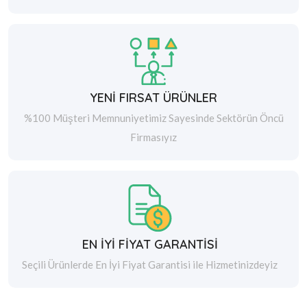
YENİ FIRSAT ÜRÜNLER
%100 Müşteri Memnuniyetimiz Sayesinde Sektörün Öncü
Firmasıyız
EN İYİ FİYAT GARANTİSİ
Seçili Ürünlerde En İyi Fiyat Garantisi ile Hizmetinizdeyiz