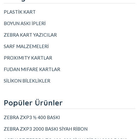
PLASTİK KART
BOYUN ASKI İPLERİ
ZEBRA KART YAZICILAR
SARF MALZEMELERİ
PROXIMITY KARTLAR
FUDAN MIFARE KARTLAR
SİLİKON BİLEKLİKLER
Popüler Ürünler
ZEBRA ZXP3 ½ 400 BASKI
ZEBRA ZXP3 2000 BASKI SİYAH RİBON