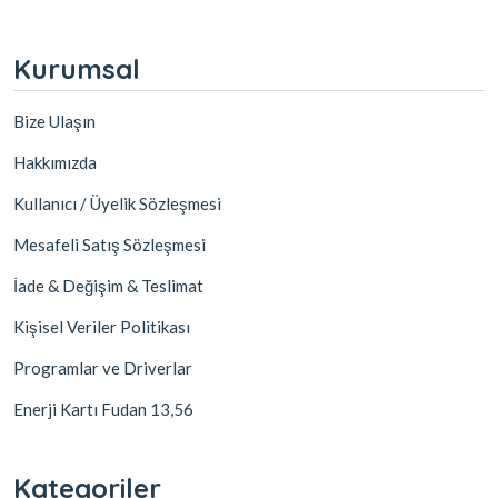
Kurumsal
Bize Ulaşın
Hakkımızda
Kullanıcı / Üyelik Sözleşmesi
Mesafeli Satış Sözleşmesi
İade & Değişim & Teslimat
Kişisel Veriler Politikası
Programlar ve Driverlar
Enerji Kartı Fudan 13,56
Kategoriler