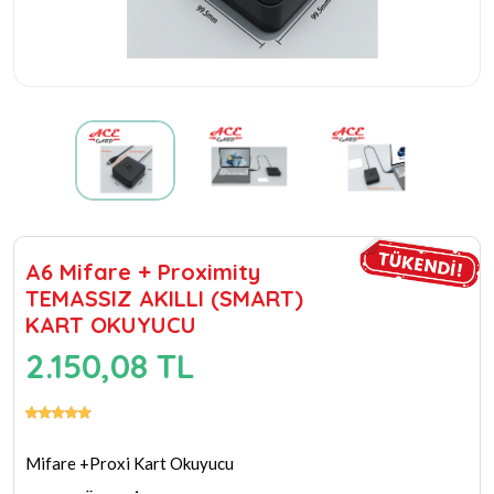
A6 Mifare + Proximity
TEMASSIZ AKILLI (SMART)
KART OKUYUCU
2.150,08 TL
Mifare +Proxi Kart Okuyucu