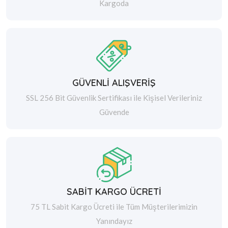
Kargoda
GÜVENLİ ALIŞVERİŞ
SSL 256 Bit Güvenlik Sertifikası ile Kişisel Verileriniz
Güvende
SABİT KARGO ÜCRETİ
75 TL Sabit Kargo Ücreti ile Tüm Müşterilerimizin
Yanındayız