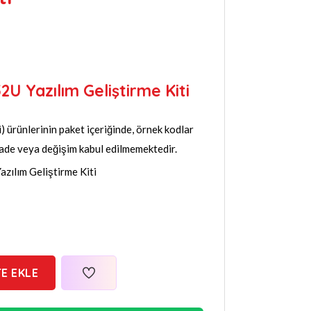
U Yazılım Geliştirme Kiti
) ürünlerinin paket içeriğinde, örnek kodlar
 iade veya değişim kabul edilmemektedir.
ılım Geliştirme Kiti
E EKLE