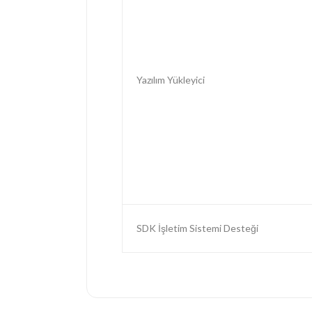
Yazılım Yükleyici
SDK İşletim Sistemi Desteği