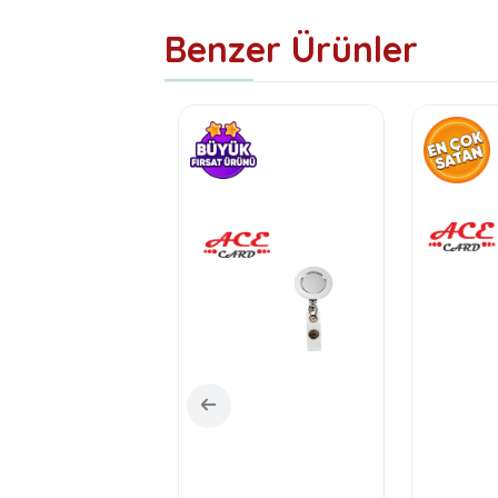
Benzer Ürünler