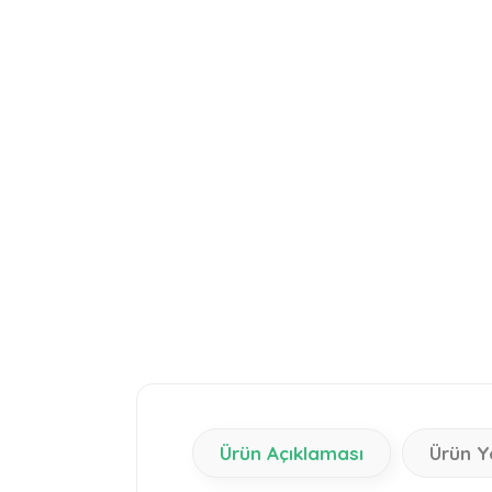
Ürün Açıklaması
Ürün Y