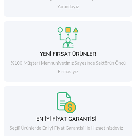
Yanındayız
YENİ FIRSAT ÜRÜNLER
%100 Müşteri Memnuniyetimiz Sayesinde Sektörün Öncü
Firmasıyız
EN İYİ FİYAT GARANTİSİ
Seçili Ürünlerde En İyi Fiyat Garantisi ile Hizmetinizdeyiz