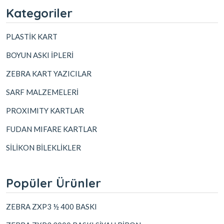
Kategoriler
PLASTİK KART
BOYUN ASKI İPLERİ
ZEBRA KART YAZICILAR
SARF MALZEMELERİ
PROXIMITY KARTLAR
FUDAN MIFARE KARTLAR
SİLİKON BİLEKLİKLER
Popüler Ürünler
ZEBRA ZXP3 ½ 400 BASKI