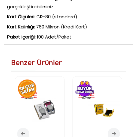
gerçekleştirebilirsiniz.
Kart Ölçüleri:
CR-80 (standard)
Kart Kalınlığı:
760 Mikron (Kredi Kart)
Paket içeriği:
100 Adet/Paket
Benzer Ürünler