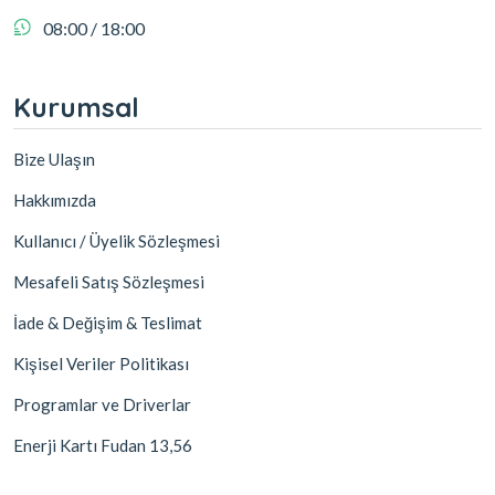
08:00 / 18:00
Kurumsal
Bize Ulaşın
Hakkımızda
Kullanıcı / Üyelik Sözleşmesi
Mesafeli Satış Sözleşmesi
İade & Değişim & Teslimat
Kişisel Veriler Politikası
Programlar ve Driverlar
Enerji Kartı Fudan 13,56