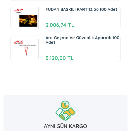
FUDAN BASKILI KART 13,56 100 Adet
2.006,74 TL
Ara Geçme Ve Güvenlik Aparatlı 100
Adet
3.120,00 TL
AYNI GÜN KARGO