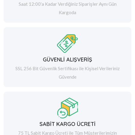
Saat 12:00'a Kadar Verdiğiniz Siparişler Aynı Gün
Kargoda
GÜVENLİ ALIŞVERİŞ
SSL 256 Bit Güvenlik Sertifikası ile Kişisel Verileriniz
Güvende
SABİT KARGO ÜCRETİ
75 TL Sabit Kargo Ücreti ile Tüm Müşterilerimizin