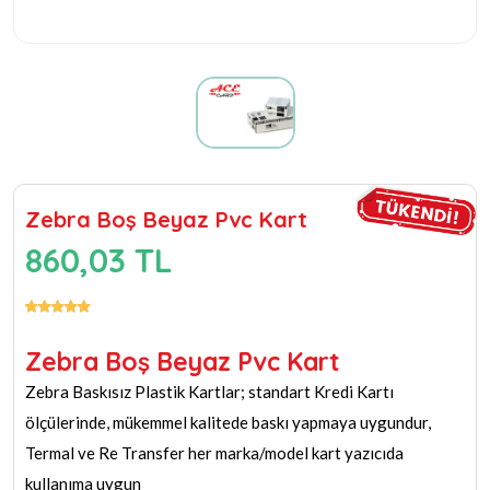
Zebra Boş Beyaz Pvc Kart
860,03 TL
Zebra Boş Beyaz Pvc Kart
Zebra Baskısız Plastik Kartlar; standart Kredi Kartı
ölçülerinde, mükemmel kalitede baskı yapmaya uygundur,
Termal ve Re Transfer her marka/model kart yazıcıda
kullanıma uygun