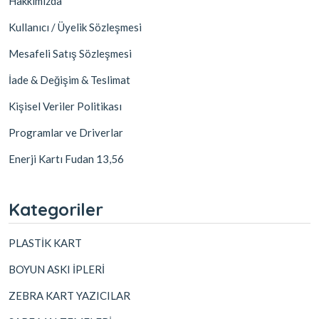
Hakkımızda
Kullanıcı / Üyelik Sözleşmesi
Mesafeli Satış Sözleşmesi
İade & Değişim & Teslimat
Kişisel Veriler Politikası
Programlar ve Driverlar
Enerji Kartı Fudan 13,56
Kategoriler
PLASTİK KART
BOYUN ASKI İPLERİ
ZEBRA KART YAZICILAR