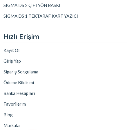
SIGMA DS 2 ÇİFTYÖN BASKI
SIGMA DS 1 TEKTARAF KART YAZICI
Hızlı Erişim
Kayıt Ol
Giriş Yap
Sipariş Sorgulama
Ödeme Bildirimi
Banka Hesapları
Favorilerim
Blog
Markalar